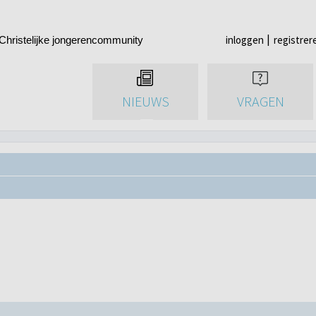
inloggen
registrer
Christelijke jongerencommunity
NIEUWS
VRAGEN