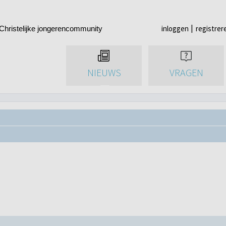
inloggen
registrer
Christelijke jongerencommunity
NIEUWS
VRAGEN