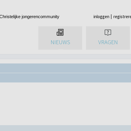
inloggen
registrer
Christelijke jongerencommunity
NIEUWS
VRAGEN