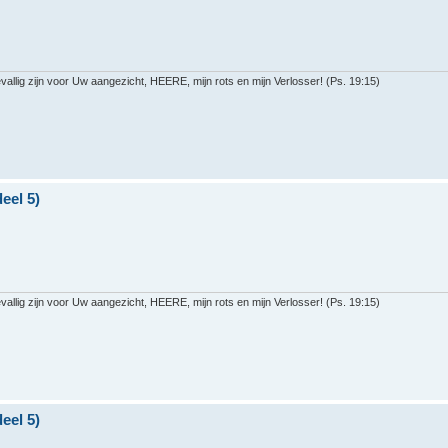
llig zijn voor Uw aangezicht, HEERE, mijn rots en mijn Verlosser! (Ps. 19:15)
eel 5)
llig zijn voor Uw aangezicht, HEERE, mijn rots en mijn Verlosser! (Ps. 19:15)
eel 5)