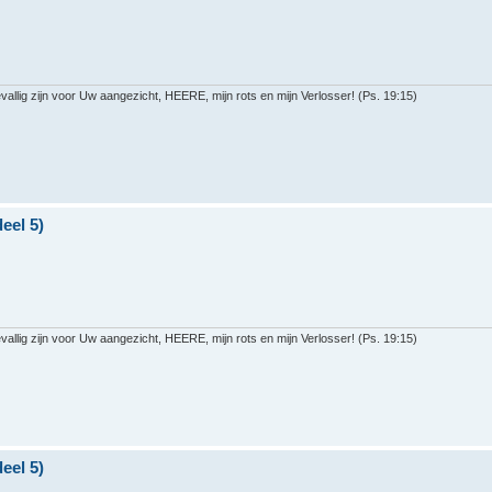
llig zijn voor Uw aangezicht, HEERE, mijn rots en mijn Verlosser! (Ps. 19:15)
eel 5)
llig zijn voor Uw aangezicht, HEERE, mijn rots en mijn Verlosser! (Ps. 19:15)
eel 5)