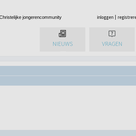
inloggen
registrer
Christelijke jongerencommunity
NIEUWS
VRAGEN