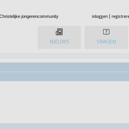
inloggen
registrer
Christelijke jongerencommunity
NIEUWS
VRAGEN