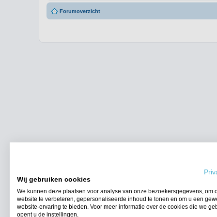
Forumoverzicht
Priv
Wij gebruiken cookies
We kunnen deze plaatsen voor analyse van onze bezoekersgegevens, om 
website te verbeteren, gepersonaliseerde inhoud te tonen en om u een gew
website-ervaring te bieden. Voor meer informatie over de cookies die we ge
opent u de instellingen.