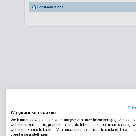
Forumoverzicht
Priv
Wij gebruiken cookies
We kunnen deze plaatsen voor analyse van onze bezoekersgegevens, om 
website te verbeteren, gepersonaliseerde inhoud te tonen en om u een gew
website-ervaring te bieden. Voor meer informatie over de cookies die we ge
opent u de instellingen.