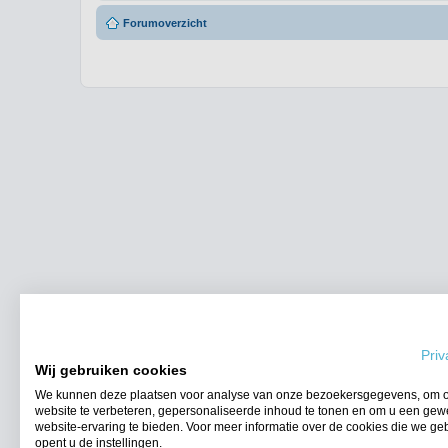
Forumoverzicht
Priv
Wij gebruiken cookies
We kunnen deze plaatsen voor analyse van onze bezoekersgegevens, om 
website te verbeteren, gepersonaliseerde inhoud te tonen en om u een gew
website-ervaring te bieden. Voor meer informatie over de cookies die we ge
opent u de instellingen.