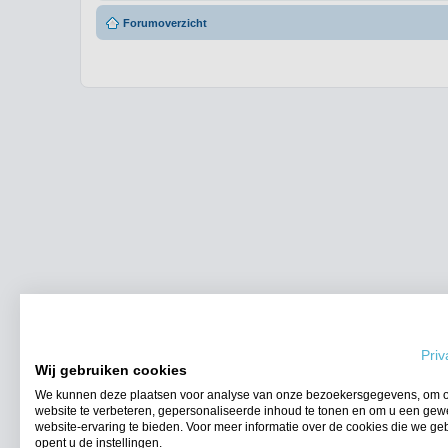
Forumoverzicht
Priv
Wij gebruiken cookies
We kunnen deze plaatsen voor analyse van onze bezoekersgegevens, om 
website te verbeteren, gepersonaliseerde inhoud te tonen en om u een gew
website-ervaring te bieden. Voor meer informatie over de cookies die we ge
opent u de instellingen.