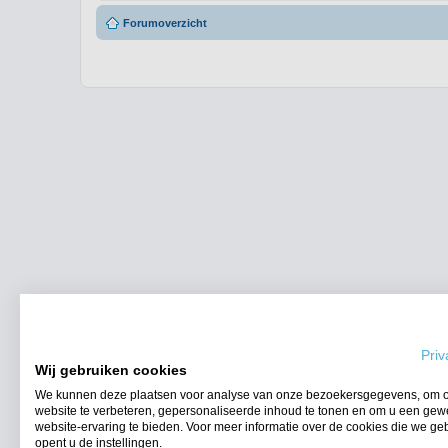
Forumoverzicht
Priv
Wij gebruiken cookies
We kunnen deze plaatsen voor analyse van onze bezoekersgegevens, om 
website te verbeteren, gepersonaliseerde inhoud te tonen en om u een gew
website-ervaring te bieden. Voor meer informatie over de cookies die we ge
opent u de instellingen.