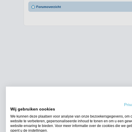
Forumoverzicht
Priv
Wij gebruiken cookies
We kunnen deze plaatsen voor analyse van onze bezoekersgegevens, om 
website te verbeteren, gepersonaliseerde inhoud te tonen en om u een gew
website-ervaring te bieden. Voor meer informatie over de cookies die we ge
opent u de instellingen.