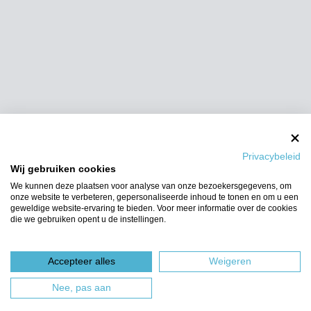
Privacybeleid
Wij gebruiken cookies
We kunnen deze plaatsen voor analyse van onze bezoekersgegevens, om
onze website te verbeteren, gepersonaliseerde inhoud te tonen en om u een
geweldige website-ervaring te bieden. Voor meer informatie over de cookies
die we gebruiken opent u de instellingen.
Accepteer alles
Weigeren
Nee, pas aan