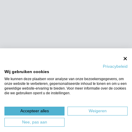
Privacybeleid
Wij gebruiken cookies
We kunnen deze plaatsen voor analyse van onze bezoekersgegevens, om
onze website te verbeteren, gepersonaliseerde inhoud te tonen en om u een
geweldige website-ervaring te bieden. Voor meer informatie over de cookies
die we gebruiken opent u de instellingen.
Accepteer alles
Weigeren
Nee, pas aan