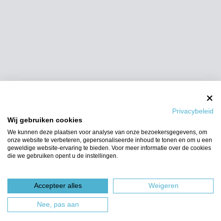
Privacybeleid
Wij gebruiken cookies
We kunnen deze plaatsen voor analyse van onze bezoekersgegevens, om
onze website te verbeteren, gepersonaliseerde inhoud te tonen en om u een
geweldige website-ervaring te bieden. Voor meer informatie over de cookies
die we gebruiken opent u de instellingen.
Accepteer alles
Weigeren
Nee, pas aan