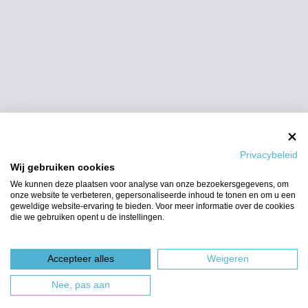
Privacybeleid
Wij gebruiken cookies
We kunnen deze plaatsen voor analyse van onze bezoekersgegevens, om
onze website te verbeteren, gepersonaliseerde inhoud te tonen en om u een
geweldige website-ervaring te bieden. Voor meer informatie over de cookies
die we gebruiken opent u de instellingen.
Accepteer alles
Weigeren
Nee, pas aan