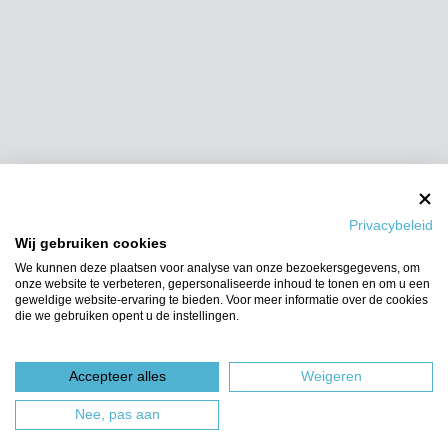
Privacybeleid
Wij gebruiken cookies
We kunnen deze plaatsen voor analyse van onze bezoekersgegevens, om
onze website te verbeteren, gepersonaliseerde inhoud te tonen en om u een
geweldige website-ervaring te bieden. Voor meer informatie over de cookies
die we gebruiken opent u de instellingen.
Accepteer alles
Weigeren
Nee, pas aan