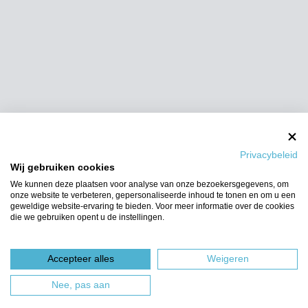
Privacybeleid
Wij gebruiken cookies
We kunnen deze plaatsen voor analyse van onze bezoekersgegevens, om
onze website te verbeteren, gepersonaliseerde inhoud te tonen en om u een
geweldige website-ervaring te bieden. Voor meer informatie over de cookies
die we gebruiken opent u de instellingen.
Accepteer alles
Weigeren
Nee, pas aan