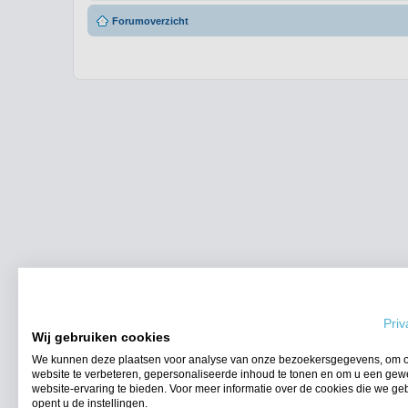
Forumoverzicht
Priv
Wij gebruiken cookies
We kunnen deze plaatsen voor analyse van onze bezoekersgegevens, om 
website te verbeteren, gepersonaliseerde inhoud te tonen en om u een gew
website-ervaring te bieden. Voor meer informatie over de cookies die we ge
opent u de instellingen.