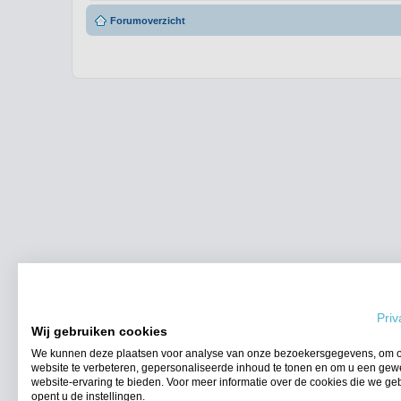
Forumoverzicht
Priv
Wij gebruiken cookies
We kunnen deze plaatsen voor analyse van onze bezoekersgegevens, om 
website te verbeteren, gepersonaliseerde inhoud te tonen en om u een gew
website-ervaring te bieden. Voor meer informatie over de cookies die we ge
opent u de instellingen.