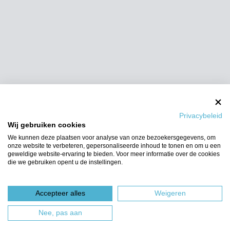
Privacybeleid
Wij gebruiken cookies
We kunnen deze plaatsen voor analyse van onze bezoekersgegevens, om
onze website te verbeteren, gepersonaliseerde inhoud te tonen en om u een
geweldige website-ervaring te bieden. Voor meer informatie over de cookies
die we gebruiken opent u de instellingen.
Accepteer alles
Weigeren
Nee, pas aan