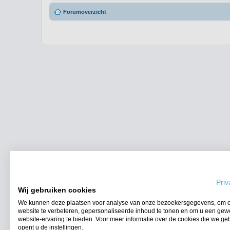
Forumoverzicht
Priv
Wij gebruiken cookies
We kunnen deze plaatsen voor analyse van onze bezoekersgegevens, om 
website te verbeteren, gepersonaliseerde inhoud te tonen en om u een gew
website-ervaring te bieden. Voor meer informatie over de cookies die we ge
opent u de instellingen.