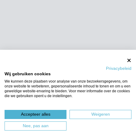
Privacybeleid
Wij gebruiken cookies
We kunnen deze plaatsen voor analyse van onze bezoekersgegevens, om
onze website te verbeteren, gepersonaliseerde inhoud te tonen en om u een
geweldige website-ervaring te bieden. Voor meer informatie over de cookies
die we gebruiken opent u de instellingen.
Accepteer alles
Weigeren
Nee, pas aan