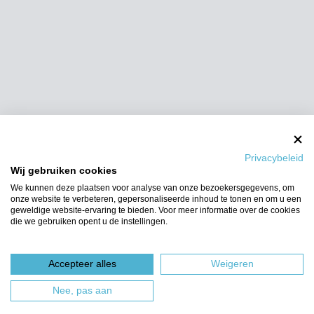
Privacybeleid
Wij gebruiken cookies
We kunnen deze plaatsen voor analyse van onze bezoekersgegevens, om
onze website te verbeteren, gepersonaliseerde inhoud te tonen en om u een
geweldige website-ervaring te bieden. Voor meer informatie over de cookies
die we gebruiken opent u de instellingen.
Accepteer alles
Weigeren
Nee, pas aan