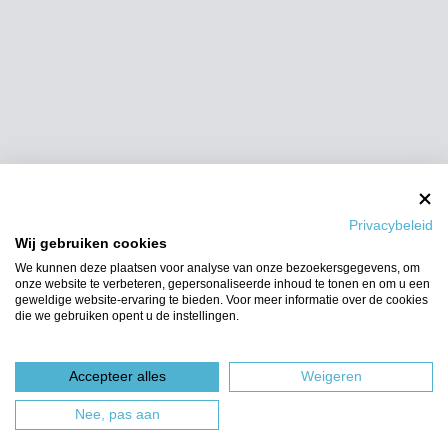
Privacybeleid
Wij gebruiken cookies
We kunnen deze plaatsen voor analyse van onze bezoekersgegevens, om
onze website te verbeteren, gepersonaliseerde inhoud te tonen en om u een
geweldige website-ervaring te bieden. Voor meer informatie over de cookies
die we gebruiken opent u de instellingen.
Accepteer alles
Weigeren
Nee, pas aan