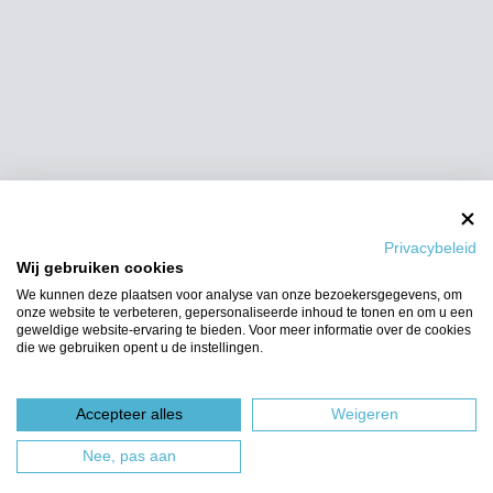
Privacybeleid
Wij gebruiken cookies
We kunnen deze plaatsen voor analyse van onze bezoekersgegevens, om
onze website te verbeteren, gepersonaliseerde inhoud te tonen en om u een
geweldige website-ervaring te bieden. Voor meer informatie over de cookies
die we gebruiken opent u de instellingen.
Accepteer alles
Weigeren
Nee, pas aan