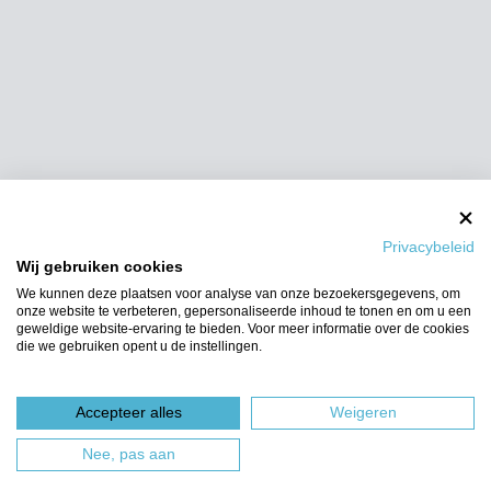
Privacybeleid
Wij gebruiken cookies
We kunnen deze plaatsen voor analyse van onze bezoekersgegevens, om
onze website te verbeteren, gepersonaliseerde inhoud te tonen en om u een
geweldige website-ervaring te bieden. Voor meer informatie over de cookies
die we gebruiken opent u de instellingen.
Accepteer alles
Weigeren
Nee, pas aan