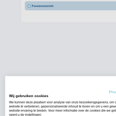
Forumoverzicht
Priv
Wij gebruiken cookies
We kunnen deze plaatsen voor analyse van onze bezoekersgegevens, om 
website te verbeteren, gepersonaliseerde inhoud te tonen en om u een gew
website-ervaring te bieden. Voor meer informatie over de cookies die we ge
opent u de instellingen.