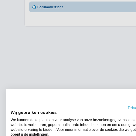
Forumoverzicht
Priv
Wij gebruiken cookies
We kunnen deze plaatsen voor analyse van onze bezoekersgegevens, om 
website te verbeteren, gepersonaliseerde inhoud te tonen en om u een gew
website-ervaring te bieden. Voor meer informatie over de cookies die we ge
opent u de instellingen.