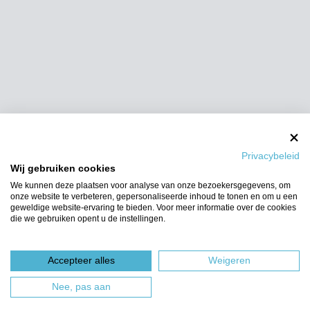
Privacybeleid
Wij gebruiken cookies
We kunnen deze plaatsen voor analyse van onze bezoekersgegevens, om
onze website te verbeteren, gepersonaliseerde inhoud te tonen en om u een
geweldige website-ervaring te bieden. Voor meer informatie over de cookies
die we gebruiken opent u de instellingen.
Accepteer alles
Weigeren
Nee, pas aan