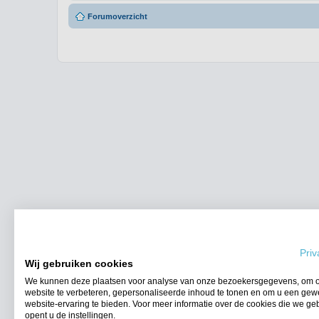
Forumoverzicht
Priv
Wij gebruiken cookies
We kunnen deze plaatsen voor analyse van onze bezoekersgegevens, om 
website te verbeteren, gepersonaliseerde inhoud te tonen en om u een gew
website-ervaring te bieden. Voor meer informatie over de cookies die we ge
opent u de instellingen.