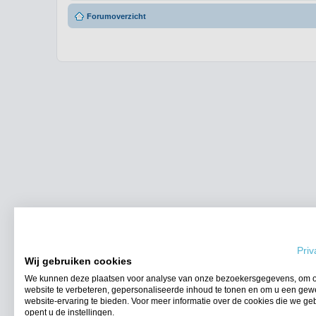
Forumoverzicht
Priv
Wij gebruiken cookies
We kunnen deze plaatsen voor analyse van onze bezoekersgegevens, om 
website te verbeteren, gepersonaliseerde inhoud te tonen en om u een gew
website-ervaring te bieden. Voor meer informatie over de cookies die we ge
opent u de instellingen.