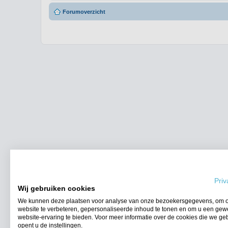
Forumoverzicht
Priv
Wij gebruiken cookies
We kunnen deze plaatsen voor analyse van onze bezoekersgegevens, om 
website te verbeteren, gepersonaliseerde inhoud te tonen en om u een gew
website-ervaring te bieden. Voor meer informatie over de cookies die we ge
opent u de instellingen.