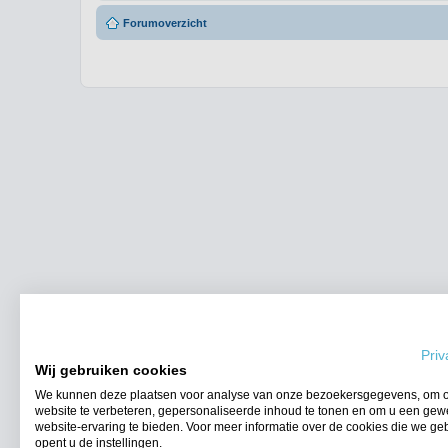
Forumoverzicht
Priv
Wij gebruiken cookies
We kunnen deze plaatsen voor analyse van onze bezoekersgegevens, om 
website te verbeteren, gepersonaliseerde inhoud te tonen en om u een gew
website-ervaring te bieden. Voor meer informatie over de cookies die we ge
opent u de instellingen.