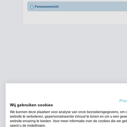
Forumoverzicht
Priv
Wij gebruiken cookies
We kunnen deze plaatsen voor analyse van onze bezoekersgegevens, om 
website te verbeteren, gepersonaliseerde inhoud te tonen en om u een gew
website-ervaring te bieden. Voor meer informatie over de cookies die we ge
opent u de instellingen.