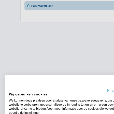
Forumoverzicht
Priv
Wij gebruiken cookies
We kunnen deze plaatsen voor analyse van onze bezoekersgegevens, om 
website te verbeteren, gepersonaliseerde inhoud te tonen en om u een gew
website-ervaring te bieden. Voor meer informatie over de cookies die we ge
opent u de instellingen.