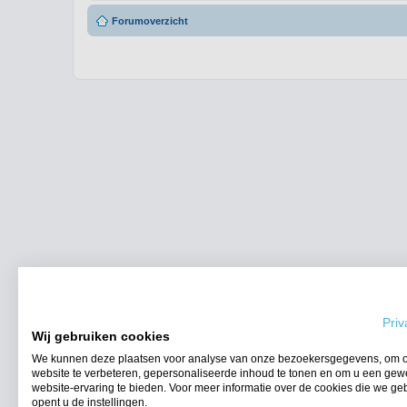
Forumoverzicht
Priv
Wij gebruiken cookies
We kunnen deze plaatsen voor analyse van onze bezoekersgegevens, om 
website te verbeteren, gepersonaliseerde inhoud te tonen en om u een gew
website-ervaring te bieden. Voor meer informatie over de cookies die we ge
opent u de instellingen.