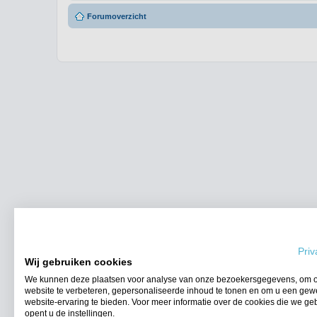
Forumoverzicht
Priv
Wij gebruiken cookies
We kunnen deze plaatsen voor analyse van onze bezoekersgegevens, om 
website te verbeteren, gepersonaliseerde inhoud te tonen en om u een gew
website-ervaring te bieden. Voor meer informatie over de cookies die we ge
opent u de instellingen.