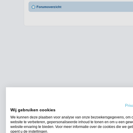
Forumoverzicht
Priv
Wij gebruiken cookies
We kunnen deze plaatsen voor analyse van onze bezoekersgegevens, om 
website te verbeteren, gepersonaliseerde inhoud te tonen en om u een gew
website-ervaring te bieden. Voor meer informatie over de cookies die we ge
opent u de instellingen.