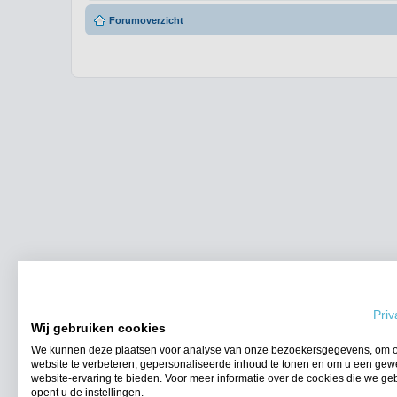
Forumoverzicht
Priv
Wij gebruiken cookies
We kunnen deze plaatsen voor analyse van onze bezoekersgegevens, om 
website te verbeteren, gepersonaliseerde inhoud te tonen en om u een gew
website-ervaring te bieden. Voor meer informatie over de cookies die we ge
opent u de instellingen.